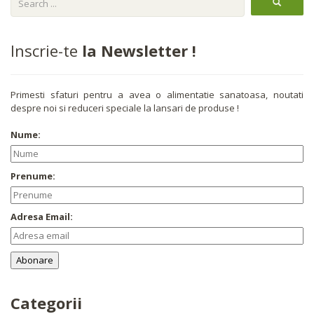
Inscrie-te
la Newsletter !
Primesti sfaturi pentru a avea o alimentatie sanatoasa, noutati
despre noi si reduceri speciale la lansari de produse !
Nume:
Prenume:
Adresa Email:
Categorii