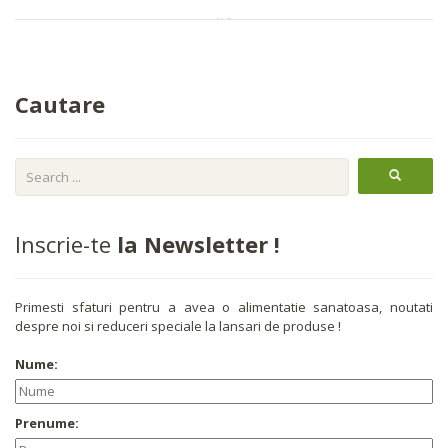
Cautare
Inscrie-te
la Newsletter !
Primesti sfaturi pentru a avea o alimentatie sanatoasa, noutati
despre noi si reduceri speciale la lansari de produse !
Nume:
Prenume: