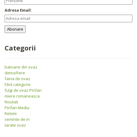
Adresa Email:
Categorii
batoane din ovaz
detoxifiere
faina de ovaz
Fără categorie
fulgi de ovaz Pirifan
miere romaneasca
Noutati
Pirifan Media
Retete
seminte de in
tarate ovaz