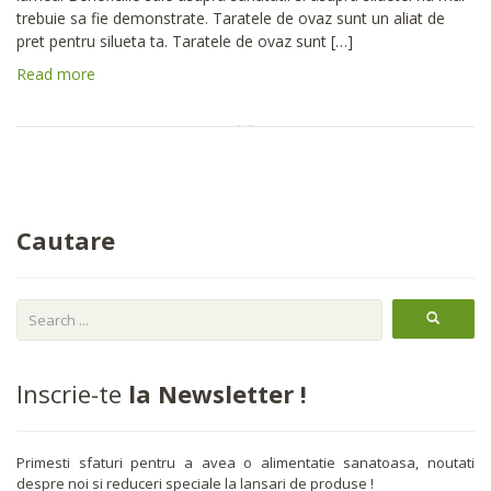
trebuie sa fie demonstrate. Taratele de ovaz sunt un aliat de
pret pentru silueta ta. Taratele de ovaz sunt […]
Read more
Cautare
Inscrie-te
la Newsletter !
Primesti sfaturi pentru a avea o alimentatie sanatoasa, noutati
despre noi si reduceri speciale la lansari de produse !