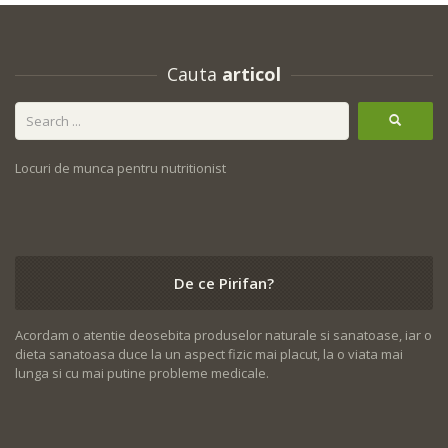
Cauta
articol
Locuri de munca pentru nutritionist
De ce Pirifan?
Acordam o atentie deosebita produselor naturale si sanatoase, iar o
dieta sanatoasa duce la un aspect fizic mai placut, la o viata mai
lunga si cu mai putine probleme medicale.