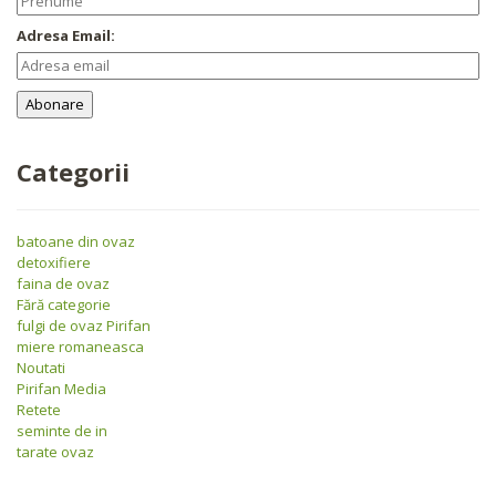
Adresa Email:
Categorii
batoane din ovaz
detoxifiere
faina de ovaz
Fără categorie
fulgi de ovaz Pirifan
miere romaneasca
Noutati
Pirifan Media
Retete
seminte de in
tarate ovaz