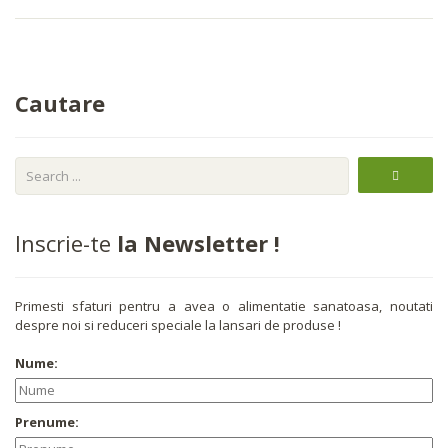
Cautare
Inscrie-te
la Newsletter !
Primesti sfaturi pentru a avea o alimentatie sanatoasa, noutati
despre noi si reduceri speciale la lansari de produse !
Nume:
Prenume: