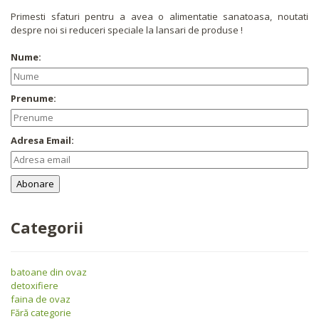
Primesti sfaturi pentru a avea o alimentatie sanatoasa, noutati
despre noi si reduceri speciale la lansari de produse !
Nume:
Prenume:
Adresa Email:
Categorii
batoane din ovaz
detoxifiere
faina de ovaz
Fără categorie