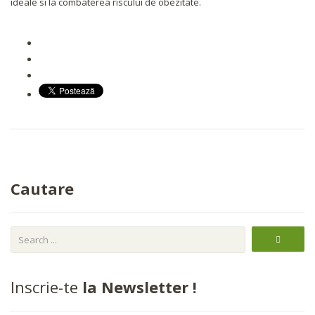
ideale si la combaterea riscului de obezitate.
Cautare
Inscrie-te
la Newsletter !