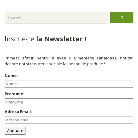
Inscrie-te
la Newsletter !
Primesti sfaturi pentru a avea o alimentatie sanatoasa, noutati
despre noi si reduceri speciale la lansari de produse !
Nume:
Prenume:
Adresa Email: