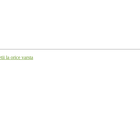
i la orice varsta