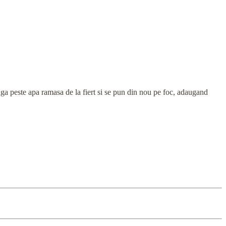
uga peste apa ramasa de la fiert si se pun din nou pe foc, adaugand