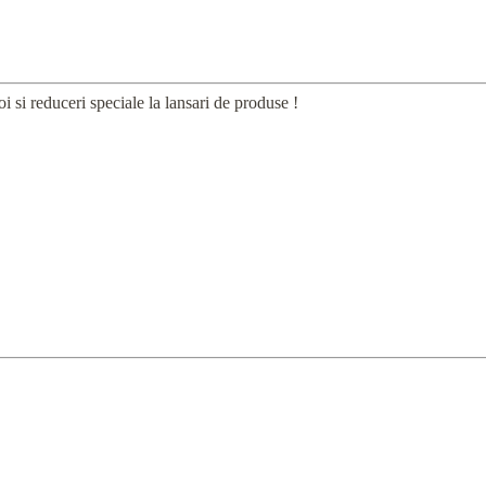
i si reduceri speciale la lansari de produse !