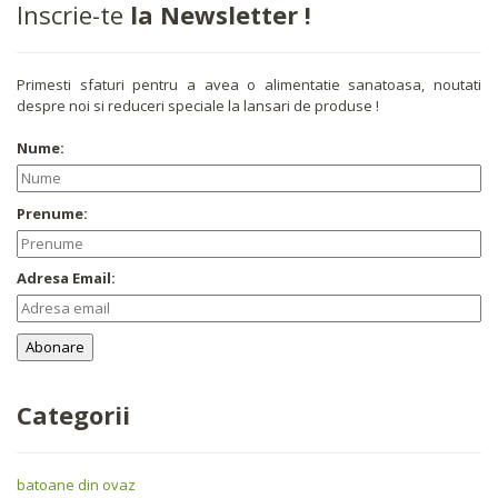
Inscrie-te
la Newsletter !
Primesti sfaturi pentru a avea o alimentatie sanatoasa, noutati
despre noi si reduceri speciale la lansari de produse !
Nume:
Prenume:
Adresa Email:
Categorii
batoane din ovaz