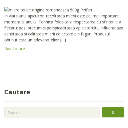
In viata unui apicultor, recoltarea mierii este cel mai important
moment al anului. Tehnica folosita si respectarea cu sfintenie a
fiecarui pas, precum si perspicacitatea apicultorului, influenteaza
cantitatea si calitatea mierii colectate din faguri. Produsul
obtinut este un adevarat elixir […]
Read more
Cautare