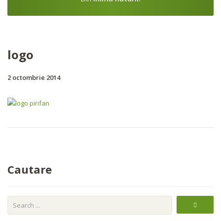
logo
2 octombrie 2014
Cautare