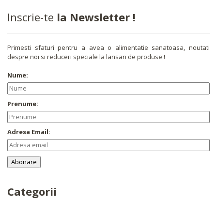
Inscrie-te
la Newsletter !
Primesti sfaturi pentru a avea o alimentatie sanatoasa, noutati
despre noi si reduceri speciale la lansari de produse !
Nume:
Prenume:
Adresa Email:
Categorii