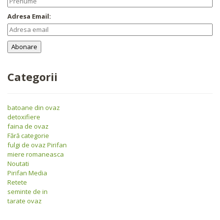
Adresa Email:
Categorii
batoane din ovaz
detoxifiere
faina de ovaz
Fără categorie
fulgi de ovaz Pirifan
miere romaneasca
Noutati
Pirifan Media
Retete
seminte de in
tarate ovaz