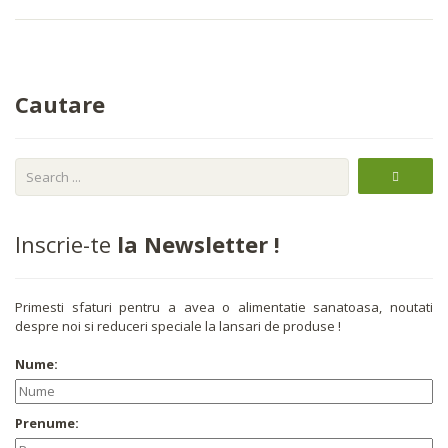
Cautare
Inscrie-te
la Newsletter !
Primesti sfaturi pentru a avea o alimentatie sanatoasa, noutati
despre noi si reduceri speciale la lansari de produse !
Nume:
Prenume: