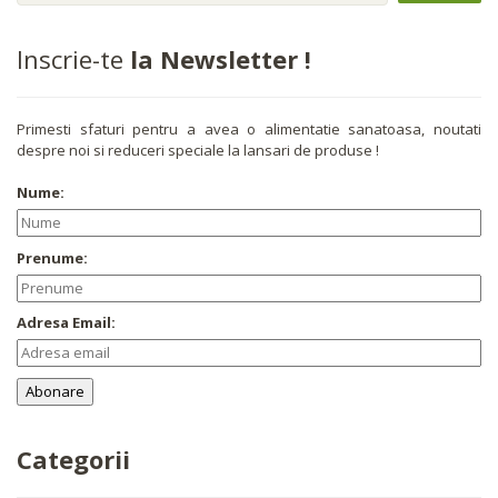
Inscrie-te
la Newsletter !
Primesti sfaturi pentru a avea o alimentatie sanatoasa, noutati
despre noi si reduceri speciale la lansari de produse !
Nume:
Prenume:
Adresa Email:
Categorii