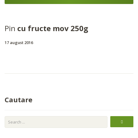
Pin
cu fructe mov 250g
17 august 2016
Cautare