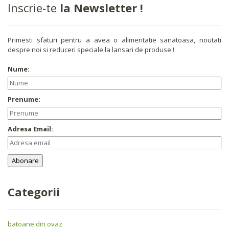
Inscrie-te
la Newsletter !
Primesti sfaturi pentru a avea o alimentatie sanatoasa, noutati
despre noi si reduceri speciale la lansari de produse !
Nume:
Prenume:
Adresa Email:
Categorii
batoane din ovaz