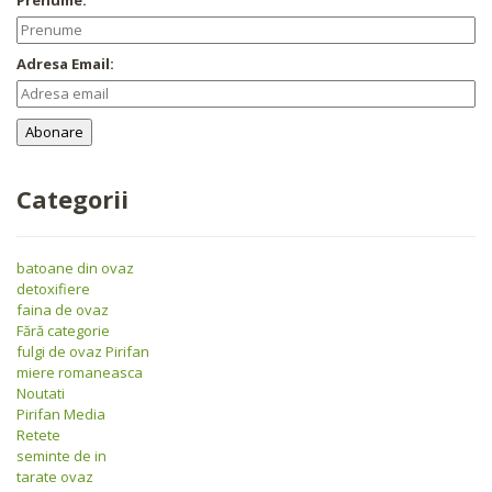
Adresa Email:
Categorii
batoane din ovaz
detoxifiere
faina de ovaz
Fără categorie
fulgi de ovaz Pirifan
miere romaneasca
Noutati
Pirifan Media
Retete
seminte de in
tarate ovaz