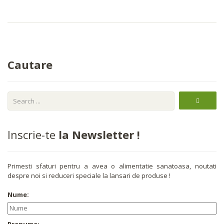
Cautare
Inscrie-te
la Newsletter !
Primesti sfaturi pentru a avea o alimentatie sanatoasa, noutati
despre noi si reduceri speciale la lansari de produse !
Nume:
Prenume: