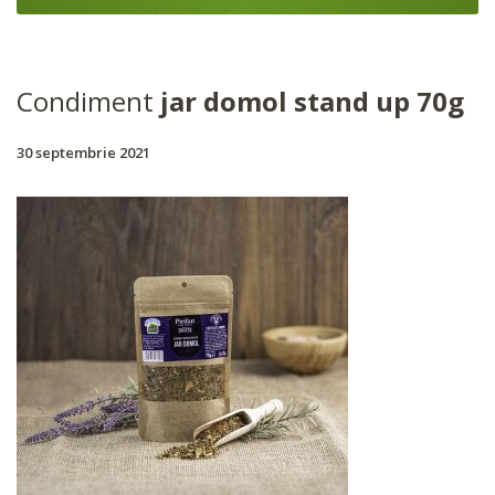
Condiment
jar domol stand up 70g
30 septembrie 2021