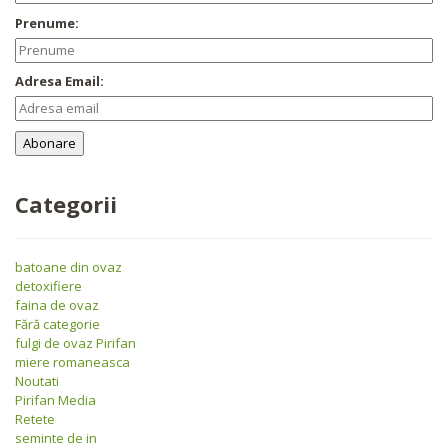
Prenume:
Adresa Email:
Categorii
batoane din ovaz
detoxifiere
faina de ovaz
Fără categorie
fulgi de ovaz Pirifan
miere romaneasca
Noutati
Pirifan Media
Retete
seminte de in