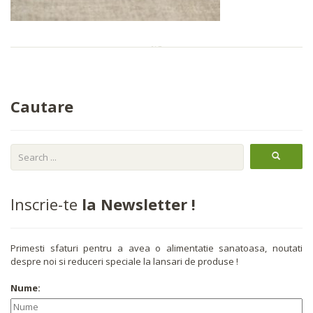
Cautare
Inscrie-te
la Newsletter !
Primesti sfaturi pentru a avea o alimentatie sanatoasa, noutati
despre noi si reduceri speciale la lansari de produse !
Nume: