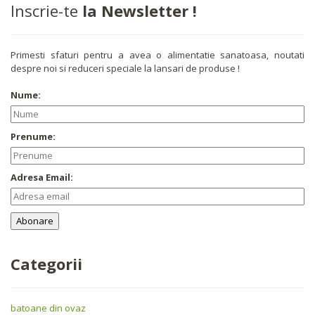
Inscrie-te
la Newsletter !
Primesti sfaturi pentru a avea o alimentatie sanatoasa, noutati
despre noi si reduceri speciale la lansari de produse !
Nume:
Prenume:
Adresa Email:
Categorii
batoane din ovaz