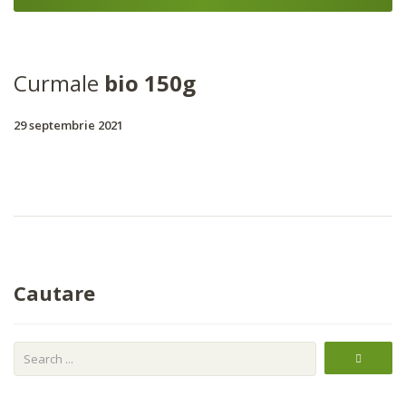
Curmale
bio 150g
29 septembrie 2021
Cautare