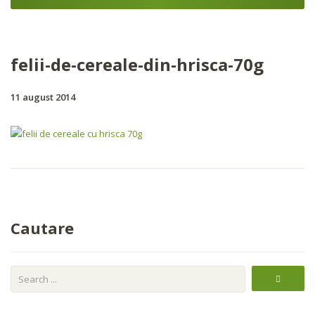
felii-de-cereale-din-hrisca-70g
11 august 2014
Cautare