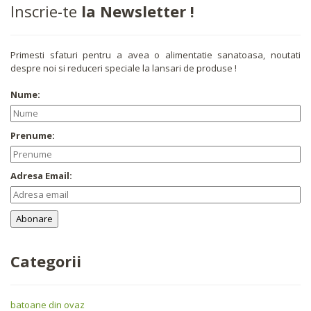
Inscrie-te
la Newsletter !
Primesti sfaturi pentru a avea o alimentatie sanatoasa, noutati
despre noi si reduceri speciale la lansari de produse !
Nume:
Prenume:
Adresa Email:
Categorii
batoane din ovaz