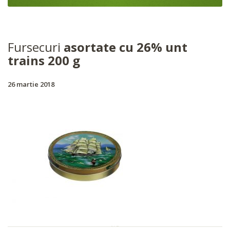
Fursecuri
asortate cu 26% unt
trains 200 g
26 martie 2018