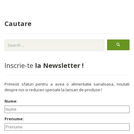
Cautare
Inscrie-te
la Newsletter !
Primesti sfaturi pentru a avea o alimentatie sanatoasa, noutati
despre noi si reduceri speciale la lansari de produse !
Nume:
Prenume: