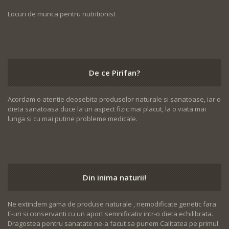
Locuri de munca pentru nutritionist
De ce Pirifan?
Acordam o atentie deosebita produselor naturale si sanatoase, iar o
dieta sanatoasa duce la un aspect fizic mai placut, la o viata mai
lunga si cu mai putine probleme medicale.
Din inima naturii!
Ne extindem gama de produse naturale , nemodificate genetic fara
E-uri si conservanti cu un aport semnificativ intr-o dieta echilibrata.
Dragostea pentru sanatate ne-a facut sa punem Calitatea pe primul