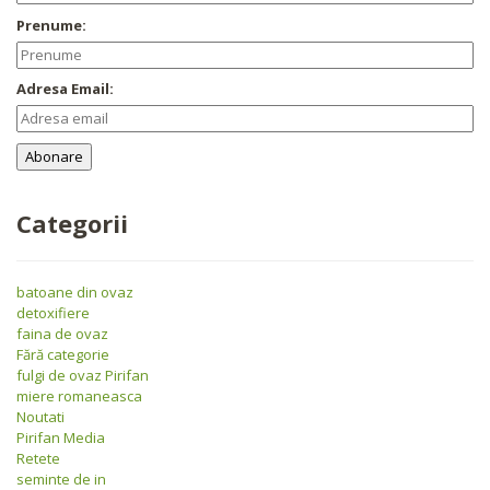
Prenume:
Adresa Email:
Categorii
batoane din ovaz
detoxifiere
faina de ovaz
Fără categorie
fulgi de ovaz Pirifan
miere romaneasca
Noutati
Pirifan Media
Retete
seminte de in