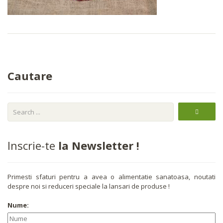
Cautare
Inscrie-te
la Newsletter !
Primesti sfaturi pentru a avea o alimentatie sanatoasa, noutati
despre noi si reduceri speciale la lansari de produse !
Nume: