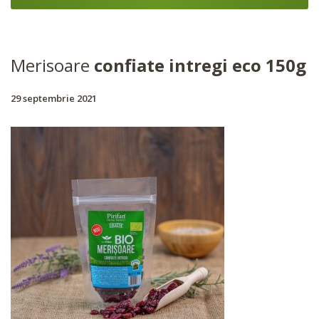
Merisoare
confiate intregi eco 150g
29 septembrie 2021