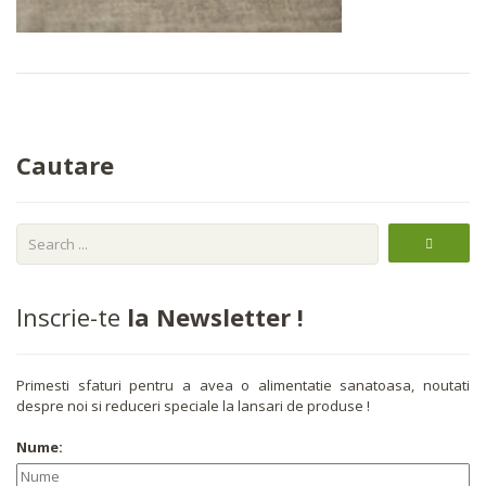
Cautare
Inscrie-te
la Newsletter !
Primesti sfaturi pentru a avea o alimentatie sanatoasa, noutati
despre noi si reduceri speciale la lansari de produse !
Nume: