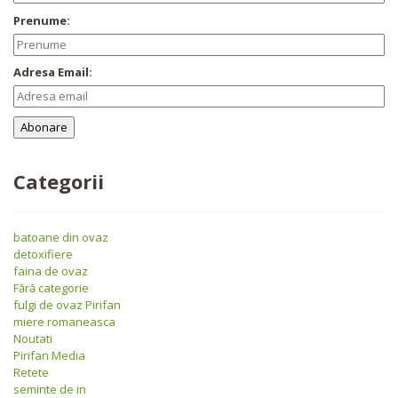
Prenume:
Adresa Email:
Categorii
batoane din ovaz
detoxifiere
faina de ovaz
Fără categorie
fulgi de ovaz Pirifan
miere romaneasca
Noutati
Pirifan Media
Retete
seminte de in