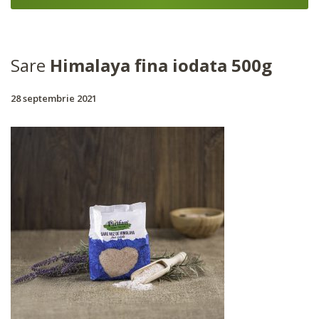
Sare
Himalaya fina iodata 500g
28 septembrie 2021