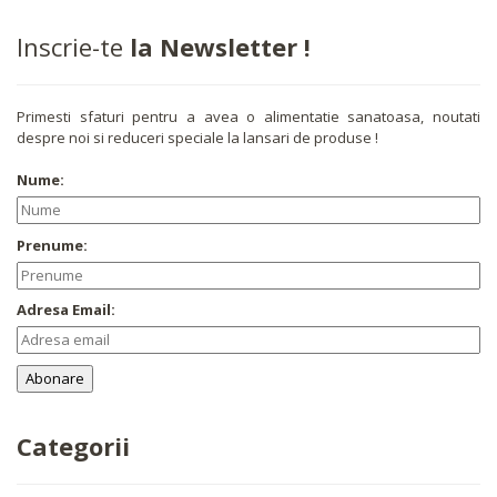
Inscrie-te
la Newsletter !
Primesti sfaturi pentru a avea o alimentatie sanatoasa, noutati
despre noi si reduceri speciale la lansari de produse !
Nume:
Prenume:
Adresa Email:
Categorii