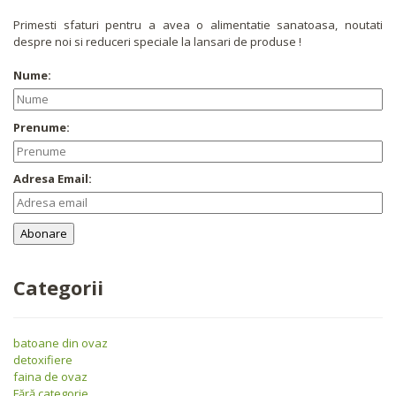
Primesti sfaturi pentru a avea o alimentatie sanatoasa, noutati
despre noi si reduceri speciale la lansari de produse !
Nume:
Prenume:
Adresa Email:
Categorii
batoane din ovaz
detoxifiere
faina de ovaz
Fără categorie