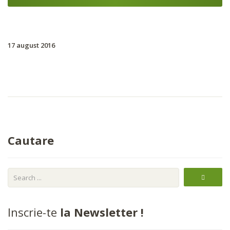
17 august 2016
Cautare
Inscrie-te
la Newsletter !