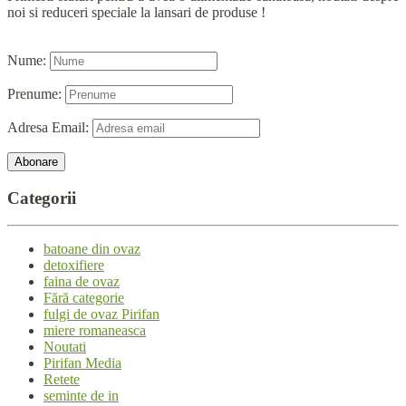
noi si reduceri speciale la lansari de produse !
Nume:
Prenume:
Adresa Email:
Categorii
batoane din ovaz
detoxifiere
faina de ovaz
Fără categorie
fulgi de ovaz Pirifan
miere romaneasca
Noutati
Pirifan Media
Retete
seminte de in