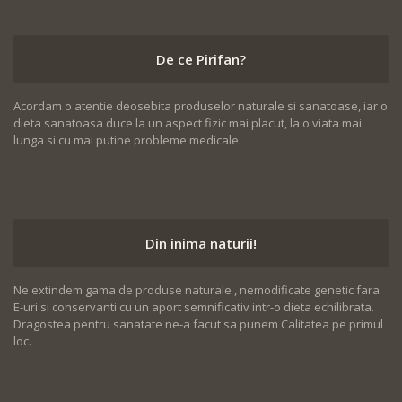
De ce Pirifan?
Acordam o atentie deosebita produselor naturale si sanatoase, iar o
dieta sanatoasa duce la un aspect fizic mai placut, la o viata mai
lunga si cu mai putine probleme medicale.
Din inima naturii!
Ne extindem gama de produse naturale , nemodificate genetic fara
E-uri si conservanti cu un aport semnificativ intr-o dieta echilibrata.
Dragostea pentru sanatate ne-a facut sa punem Calitatea pe primul
loc.