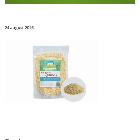
24 august 2016