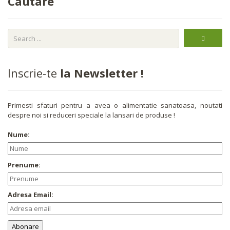
Cautare
Inscrie-te
la Newsletter !
Primesti sfaturi pentru a avea o alimentatie sanatoasa, noutati
despre noi si reduceri speciale la lansari de produse !
Nume:
Prenume:
Adresa Email: