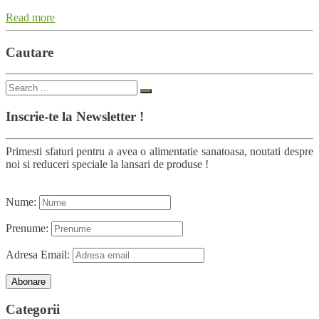
Read more
Cautare
Inscrie-te
la Newsletter !
Primesti sfaturi pentru a avea o alimentatie sanatoasa, noutati despre
noi si reduceri speciale la lansari de produse !
Nume:
Prenume:
Adresa Email:
Categorii