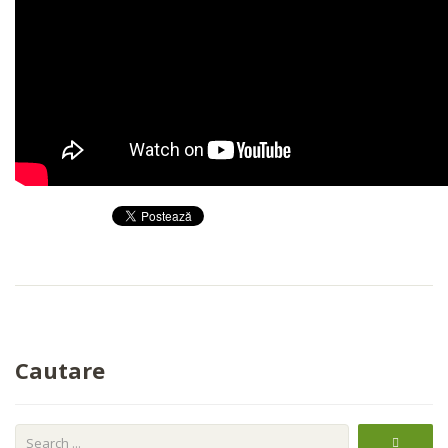
Cautare