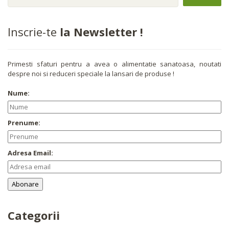
Inscrie-te
la Newsletter !
Primesti sfaturi pentru a avea o alimentatie sanatoasa, noutati
despre noi si reduceri speciale la lansari de produse !
Nume:
Prenume:
Adresa Email:
Categorii