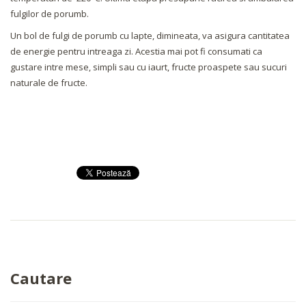
fulgilor de porumb.
Un bol de fulgi de porumb cu lapte, dimineata, va asigura cantitatea
de energie pentru intreaga zi. Acestia mai pot fi consumati ca
gustare intre mese, simpli sau cu iaurt, fructe proaspete sau sucuri
naturale de fructe.
Cautare