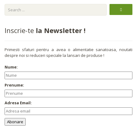
Inscrie-te
la Newsletter !
Primesti sfaturi pentru a avea o alimentatie sanatoasa, noutati
despre noi si reduceri speciale la lansari de produse !
Nume:
Prenume:
Adresa Email: